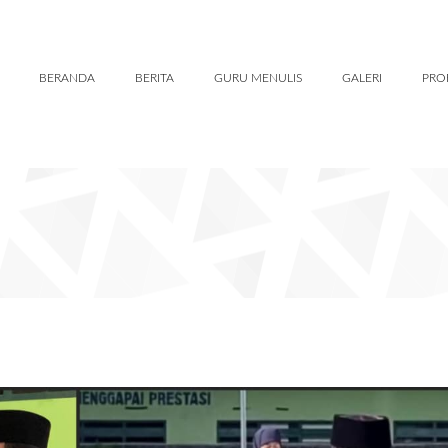
BERANDA
BERITA
GURU MENULIS
GALERI
PRO