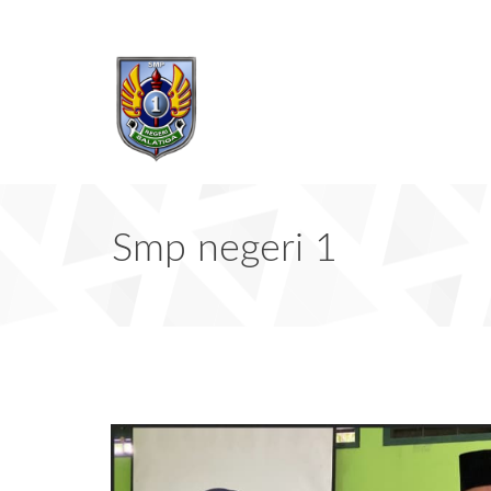
Smp negeri 1