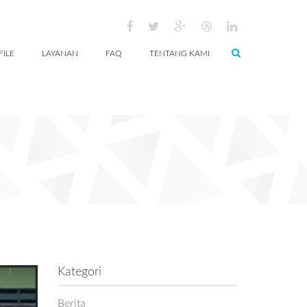
FILE
LAYANAN
FAQ
TENTANG KAMI
Kategori
Berita