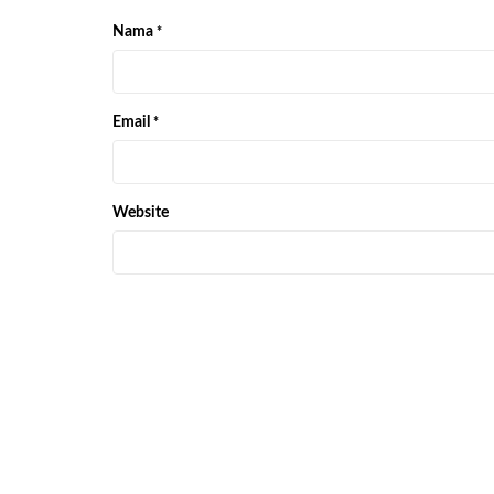
Nama
*
Email
*
Website