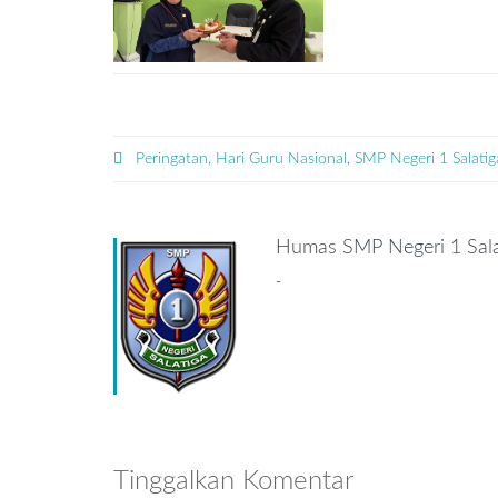
Peringatan, Hari Guru Nasional, SMP Negeri 1 Salatig
Humas SMP Negeri 1 Sala
-
Tinggalkan Komentar