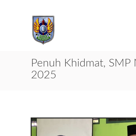
Penuh Khidmat, SMP Ne
2025