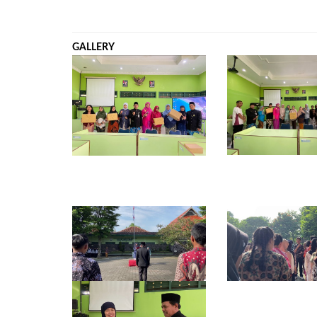
GALLERY