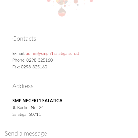
Contacts
E-mail:
admin@smpn1salatiga.sch.id
Phone: 0298-325160
Fax: 0298-325160
Address
SMP NEGERI 1 SALATIGA
Jl. Kartini No. 24
Salatiga, 50711
Send a message