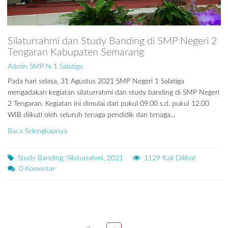
Silaturrahmi dan Study Banding di SMP Negeri 2
Tengaran Kabupaten Semarang
Admin SMP N 1 Salatiga
Pada hari selasa, 31 Agustus 2021 SMP Negeri 1 Salatiga
mengadakan kegiatan silaturrahmi dan study banding di SMP Negeri
2 Tengaran. Kegiatan ini dimulai dari pukul 09.00 s.d. pukul 12.00
WIB diikuti oleh seluruh tenaga pendidik dan tenaga...
Baca Selengkapnya
Study Banding, Silaturrahmi, 2021
1129 Kali Dilihat
0 Komentar