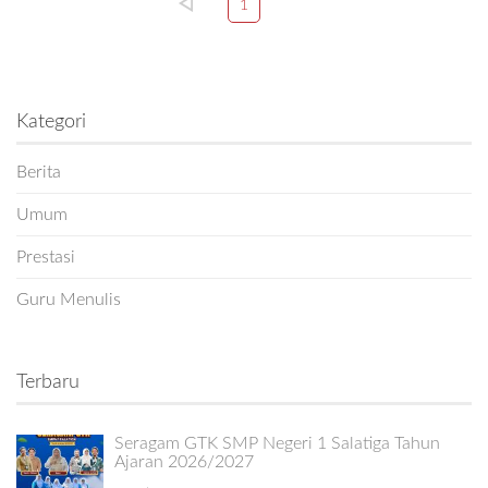
1
Kategori
Berita
Umum
Prestasi
Guru Menulis
Terbaru
Seragam GTK SMP Negeri 1 Salatiga Tahun
Ajaran 2026/2027