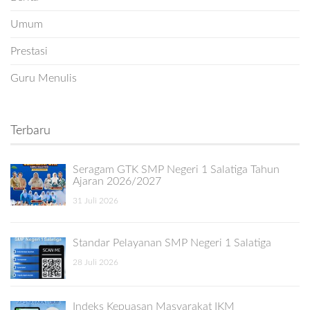
Umum
Prestasi
Guru Menulis
Terbaru
Seragam GTK SMP Negeri 1 Salatiga Tahun
Ajaran 2026/2027
31 Juli 2026
Standar Pelayanan SMP Negeri 1 Salatiga
28 Juli 2026
Indeks Kepuasan Masyarakat IKM