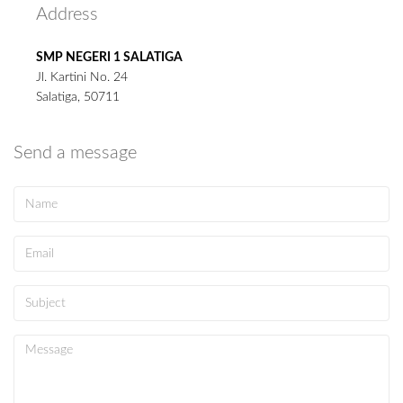
Address
SMP NEGERI 1 SALATIGA
Jl. Kartini No. 24
Salatiga, 50711
Send a message