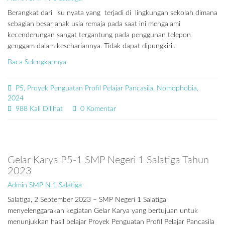
Berangkat dari isu nyata yang terjadi di lingkungan sekolah dimana
sebagian besar anak usia remaja pada saat ini mengalami
kecenderungan sangat tergantung pada penggunan telepon
genggam dalam kesehariannya. Tidak dapat dipungkiri...
Baca Selengkapnya
P5, Proyek Penguatan Profil Pelajar Pancasila, Nomophobia,
2024
988 Kali Dilihat
0 Komentar
Gelar Karya P5-1 SMP Negeri 1 Salatiga Tahun
2023
Admin SMP N 1 Salatiga
Salatiga, 2 September 2023 – SMP Negeri 1 Salatiga
menyelenggarakan kegiatan Gelar Karya yang bertujuan untuk
menunjukkan hasil belajar Proyek Penguatan Profil Pelajar Pancasila