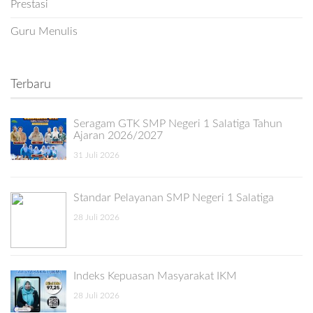
Prestasi
Guru Menulis
Terbaru
Seragam GTK SMP Negeri 1 Salatiga Tahun
Ajaran 2026/2027
31 Juli 2026
Standar Pelayanan SMP Negeri 1 Salatiga
28 Juli 2026
Indeks Kepuasan Masyarakat IKM
28 Juli 2026