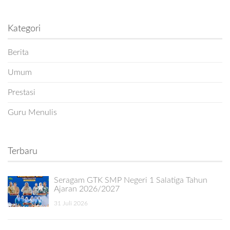
Kategori
Berita
Umum
Prestasi
Guru Menulis
Terbaru
Seragam GTK SMP Negeri 1 Salatiga Tahun
Ajaran 2026/2027
31 Juli 2026