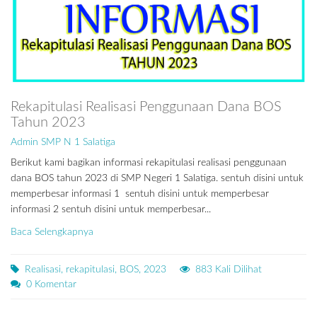
Rekapitulasi Realisasi Penggunaan Dana BOS
Tahun 2023
Admin SMP N 1 Salatiga
Berikut kami bagikan informasi rekapitulasi realisasi penggunaan
dana BOS tahun 2023 di SMP Negeri 1 Salatiga. sentuh disini untuk
memperbesar informasi 1 sentuh disini untuk memperbesar
informasi 2 sentuh disini untuk memperbesar...
Baca Selengkapnya
Realisasi, rekapitulasi, BOS, 2023
883 Kali Dilihat
0 Komentar