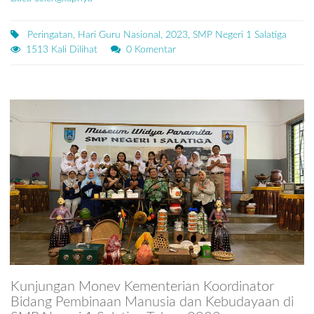
Peringatan, Hari Guru Nasional, 2023, SMP Negeri 1 Salatiga
1513 Kali Dilihat
0 Komentar
Kunjungan Monev Kementerian Koordinator
Bidang Pembinaan Manusia dan Kebudayaan di