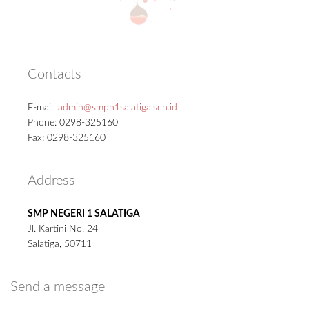
Contacts
E-mail:
admin@smpn1salatiga.sch.id
Phone: 0298-325160
Fax: 0298-325160
Address
SMP NEGERI 1 SALATIGA
Jl. Kartini No. 24
Salatiga, 50711
Send a message