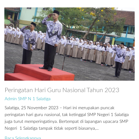
Peringatan Hari Guru Nasional Tahun 2023
Admin SMP N 1 Salatiga
Salatiga, 25 November 2023 – Hari ini merupakan puncak
peringatan hari guru nasional, tak ketinggal SMP Negeri 1 Salatiga
juga turut memperingatinya. Bertempat di lapangan upacara SMP
Negeri 1 Salatiga tampak tidak seperti biasanya,...
Baca Selengkapnya