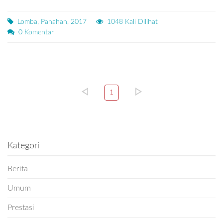
Lomba, Panahan, 2017
1048 Kali Dilihat
0 Komentar
1
Kategori
Berita
Umum
Prestasi