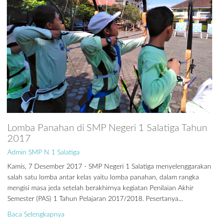
Lomba Panahan di SMP Negeri 1 Salatiga Tahun
2017
Admin SMP N 1 Salatiga
Kamis, 7 Desember 2017 - SMP Negeri 1 Salatiga menyelenggarakan
salah satu lomba antar kelas yaitu lomba panahan, dalam rangka
mengisi masa jeda setelah berakhirnya kegiatan Penilaian Akhir
Semester (PAS) 1 Tahun Pelajaran 2017/2018. Pesertanya...
Baca Selengkapnya