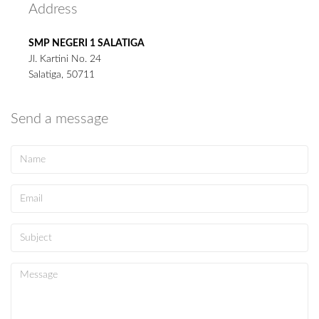
Address
SMP NEGERI 1 SALATIGA
Jl. Kartini No. 24
Salatiga, 50711
Send a message