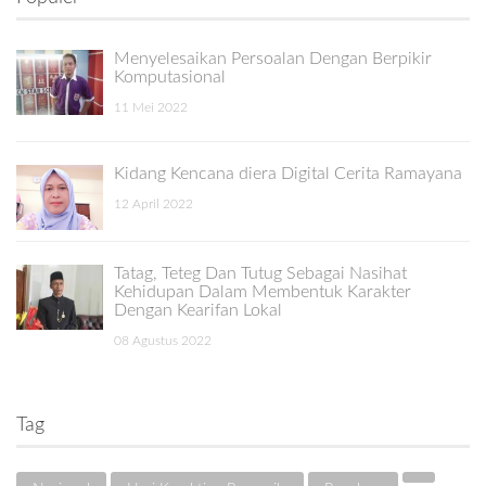
Menyelesaikan Persoalan Dengan Berpikir
Komputasional
11 Mei 2022
Kidang Kencana diera Digital Cerita Ramayana
12 April 2022
Tatag, Teteg Dan Tutug Sebagai Nasihat
Kehidupan Dalam Membentuk Karakter
Dengan Kearifan Lokal
08 Agustus 2022
Tag