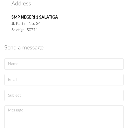
Address
SMP NEGERI 1 SALATIGA
Jl. Kartini No. 24
Salatiga, 50711
Send a message