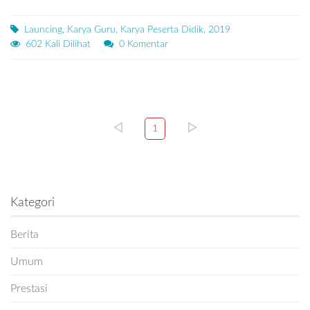
Launcing, Karya Guru, Karya Peserta Didik, 2019
602 Kali Dilihat
0 Komentar
1
Kategori
Berita
Umum
Prestasi