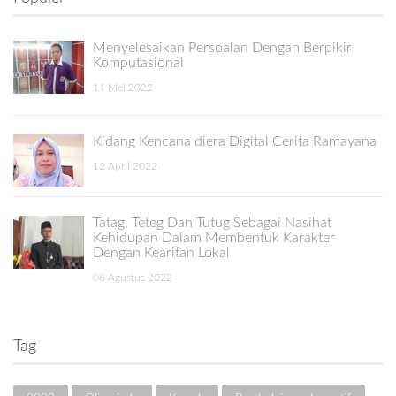
Menyelesaikan Persoalan Dengan Berpikir
Komputasional
11 Mei 2022
Kidang Kencana diera Digital Cerita Ramayana
12 April 2022
Tatag, Teteg Dan Tutug Sebagai Nasihat
Kehidupan Dalam Membentuk Karakter
Dengan Kearifan Lokal
08 Agustus 2022
Tag