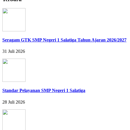
Seragam GTK SMP Negeri 1 Salatiga Tahun Ajaran 2026/2027
31 Juli 2026
Standar Pelayanan SMP Negeri 1 Salatiga
28 Juli 2026