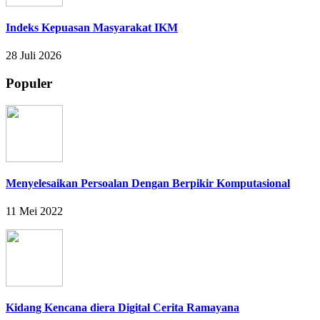
Indeks Kepuasan Masyarakat IKM
28 Juli 2026
Populer
Menyelesaikan Persoalan Dengan Berpikir Komputasional
11 Mei 2022
Kidang Kencana diera Digital Cerita Ramayana