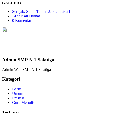
GALLERY
Sertijab, Serah Terima Jabatan, 2021
1422 Kali Dilihat
0 Komentar
Admin SMP N 1 Salatiga
Admin Web SMP N 1 Salatiga
Kategori
Berita
Umum
Prestasi
Guru Menulis
Terbaru