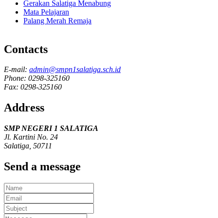
Gerakan Salatiga Menabung
Mata Pelajaran
Palang Merah Remaja
Contacts
E-mail:
admin@smpn1salatiga.sch.id
Phone: 0298-325160
Fax: 0298-325160
Address
SMP NEGERI 1 SALATIGA
Jl. Kartini No. 24
Salatiga, 50711
Send a message