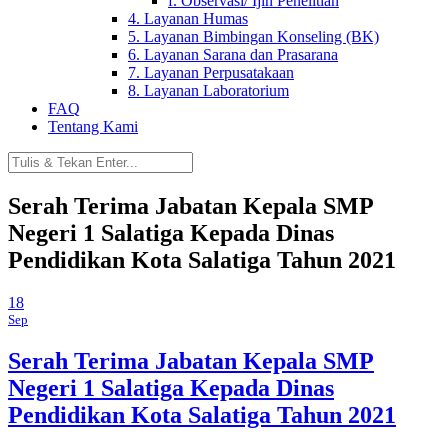
f. Observasi/ Ijin Penelitian
4. Layanan Humas
5. Layanan Bimbingan Konseling (BK)
6. Layanan Sarana dan Prasarana
7. Layanan Perpusatakaan
8. Layanan Laboratorium
FAQ
Tentang Kami
Serah Terima Jabatan Kepala SMP
Negeri 1 Salatiga Kepada Dinas
Pendidikan Kota Salatiga Tahun 2021
18
Sep
Serah Terima Jabatan Kepala SMP
Negeri 1 Salatiga Kepada Dinas
Pendidikan Kota Salatiga Tahun 2021