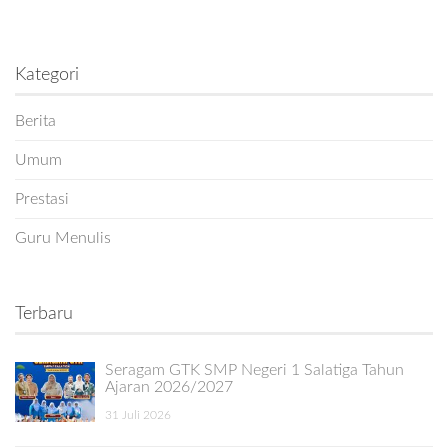
Kategori
Berita
Umum
Prestasi
Guru Menulis
Terbaru
Seragam GTK SMP Negeri 1 Salatiga Tahun
Ajaran 2026/2027
31 Juli 2026