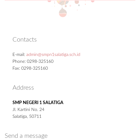
Contacts
E-mail:
admin@smpn1salatiga.sch.id
Phone: 0298-325160
Fax: 0298-325160
Address
SMP NEGERI 1 SALATIGA
Jl. Kartini No. 24
Salatiga, 50711
Send a message