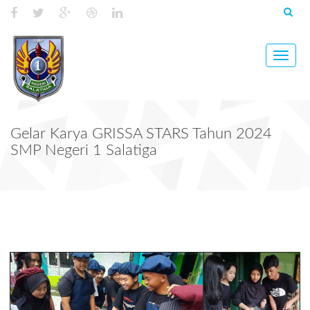
Toggle
naviga
Gelar Karya GRISSA STARS Tahun 2024
SMP Negeri 1 Salatiga