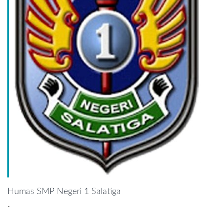
Humas SMP Negeri 1 Salatiga
-