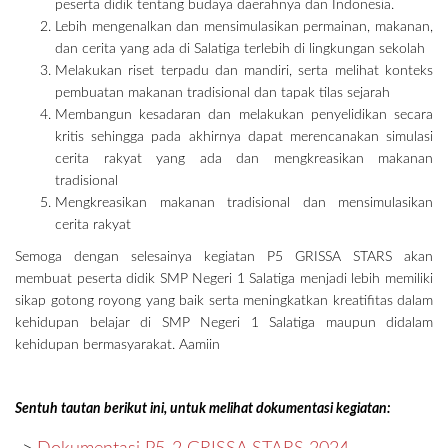
peserta didik tentang budaya daerahnya dan Indonesia.
Lebih mengenalkan dan mensimulasikan permainan, makanan,
dan cerita yang ada di Salatiga terlebih di lingkungan sekolah
Melakukan riset terpadu dan mandiri, serta melihat konteks
pembuatan makanan tradisional dan tapak tilas sejarah
Membangun kesadaran dan melakukan penyelidikan secara
kritis sehingga pada akhirnya dapat merencanakan simulasi
cerita rakyat yang ada dan mengkreasikan makanan
tradisional
Mengkreasikan makanan tradisional dan mensimulasikan
cerita rakyat
Semoga dengan selesainya kegiatan P5 GRISSA STARS akan
membuat peserta didik SMP Negeri 1 Salatiga menjadi lebih memiliki
sikap gotong royong yang baik serta meningkatkan kreatifitas dalam
kehidupan belajar di SMP Negeri 1 Salatiga maupun didalam
kehidupan bermasyarakat. Aamiin
Sentuh tautan berikut ini, untuk melihat dokumentasi kegiatan: